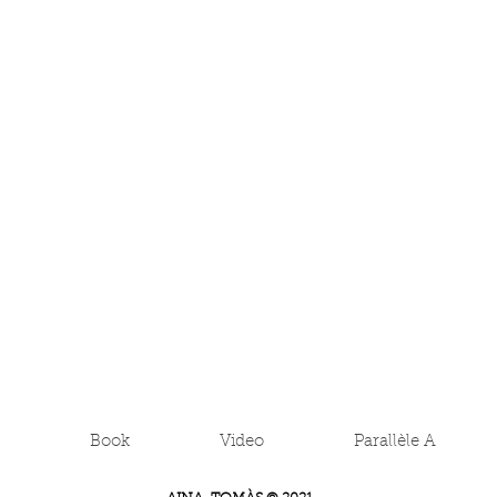
Book
Video
Parallèle A